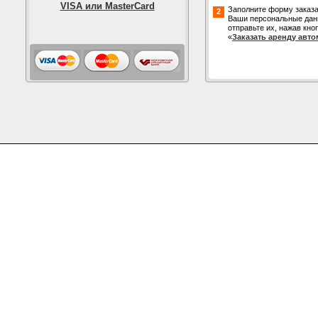
VISA или MasterCard
Заполните форму заказа
2
Ваши персональные дан
отправьте их, нажав кно
«
Заказать аренду авт