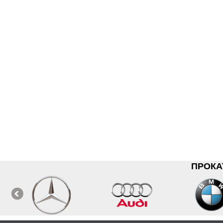
ПРОКА