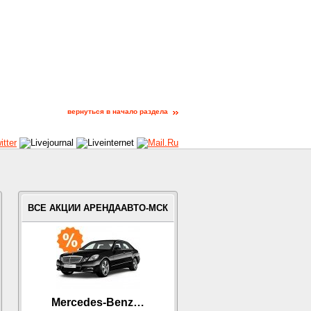
вернуться в начало раздела
ВСЕ АКЦИИ АРЕНДААВТО-МСК
Mercedes-Benz…