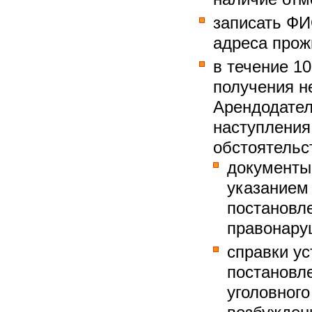
записать ФИ
адреса прож
в течение 10
получения н
Арендодател
наступления
обстоятельс
документы 
указанием 
постановл
правонару
справки ус
постановле
уголовного