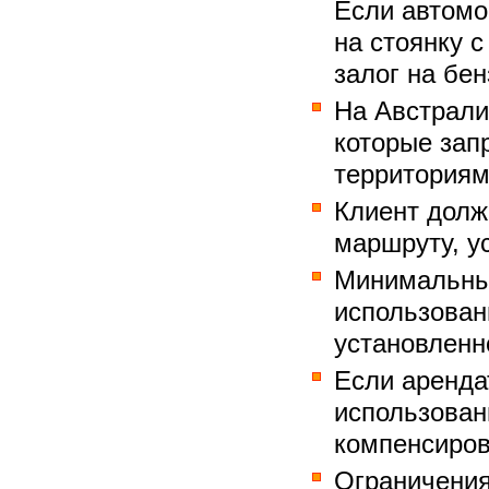
Если автомо
на стоянку с
залог на бен
На Австрали
которые зап
территориям 
Клиент долж
маршруту, у
Минимальный
использован
установленн
Если аренда
использован
компенсиров
Ограничения