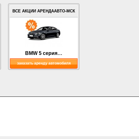
ВСЕ АКЦИИ АРЕНДААВТО-МСК
BMW 5 серия…
заказать аренду автомобиля