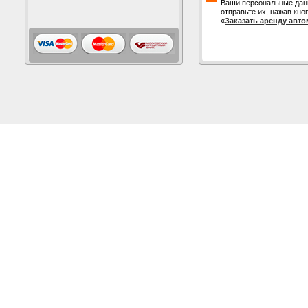
Ваши персональные дан
отправьте их, нажав кно
«
Заказать аренду авт