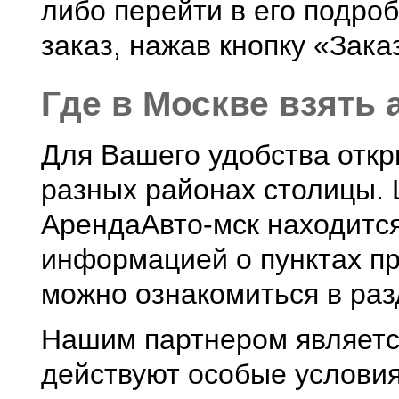
либо перейти в его подро
заказ, нажав кнопку «Зака
Где в Москве взять
Для Вашего удобства откр
разных районах столицы.
АрендаАвто-мск находится
информацией о пунктах пр
можно ознакомиться в ра
Нашим партнером является
действуют особые услови