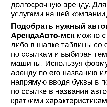
долгосрочную аренду. Для 
услугами нашей компании
Подобрать нужный автом
АрендаАвто-мск
можно с
либо в шапке таблицы со 
по ссылкам и выбирая тем
машины. Используя форму
аренду по его названию и
напрямую вводя буквы в п
по ссылке в названии авт
краткими характеристикам