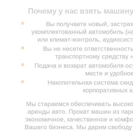
Почему у нас взять машин
Вы получаете новый, застра
укомплектованный автомобиль (на
или климат-контроль, аудиосист
Вы не несете ответственност
транспортному средству 
Подача и возврат автомобиля о
месте и удобно
Накопительная система скид
корпоративных к
Мы стараемся обеспечивать высоко
аренды авто. Прокат машин из пар
экономичное, качественное и комф
Вашего бизнеса. Мы дарим свободу