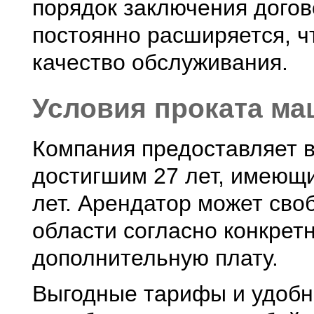
порядок заключения догов
постоянно расширяется, ч
качество обслуживания.
Условия проката ма
Компания предоставляет 
достигшим 27 лет, имеющи
лет. Арендатор может сво
области согласно конкрет
дополнительную плату.
Выгодные тарифы и удобн