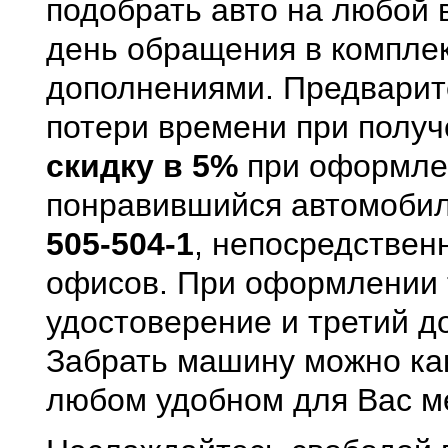
подобрать авто на любой 
день обращения в компле
дополнениями. Предварит
потери времени при получ
скидку в 5%
при оформлен
понравившийся автомобил
505-504-1
, непосредствен
офисов. При оформлении т
удостоверение и третий д
Забрать машину можно как 
любом удобном для Вас м