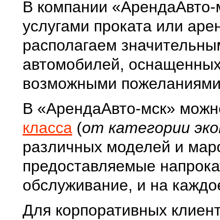
В компании «АрендаАвто-
услугами проката или аре
располагаем значительны
автомобилей, оснащенных 
возможными пожеланиями
В «АрендаАвто-мск» можн
класса
(
от категории эко
различных моделей и маро
предоставляемые напрокат
обслуживание, и на каждо
Для корпоративных клиен