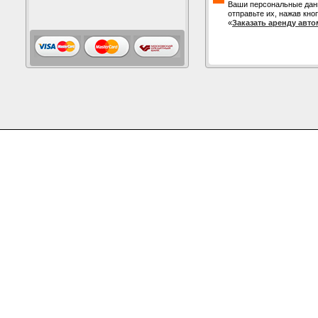
Ваши персональные дан
отправьте их, нажав кно
«
Заказать аренду авт