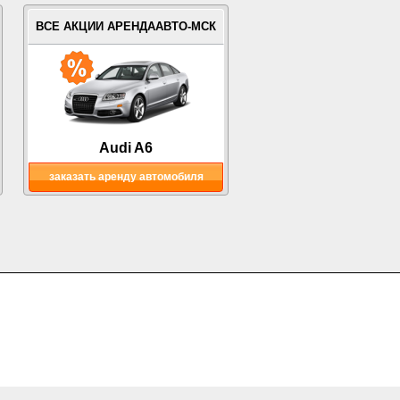
ВСЕ АКЦИИ АРЕНДААВТО-МСК
Audi A6
заказать аренду автомобиля