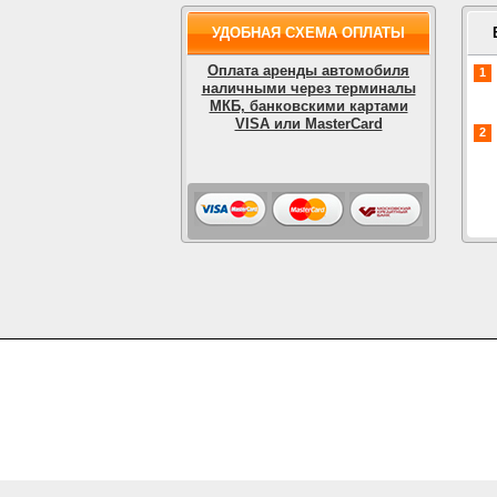
УДОБНАЯ СХЕМА ОПЛАТЫ
Оплата аренды автомобиля
1
наличными через терминалы
МКБ, банковскими картами
VISA или MasterCard
2