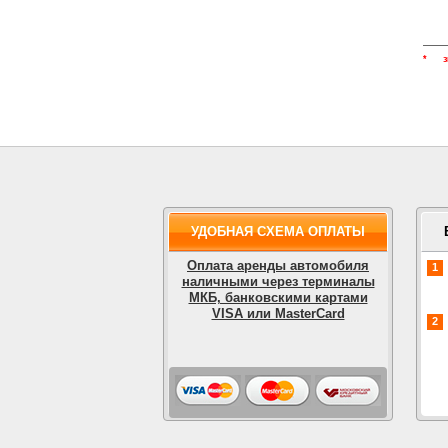
*
УДОБНАЯ СХЕМА ОПЛАТЫ
Оплата аренды автомобиля
1
наличными через терминалы
МКБ, банковскими картами
VISA или MasterCard
2