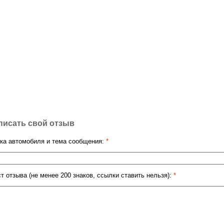
писать свой отзыв
ка автомобиля и тема сообщения:
*
ст отзыва (не менее 200 знаков, ссылки ставить нельзя):
*