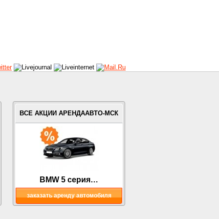
ВСЕ АКЦИИ АРЕНДААВТО-МСК
BMW 5 серия…
заказать аренду автомобиля