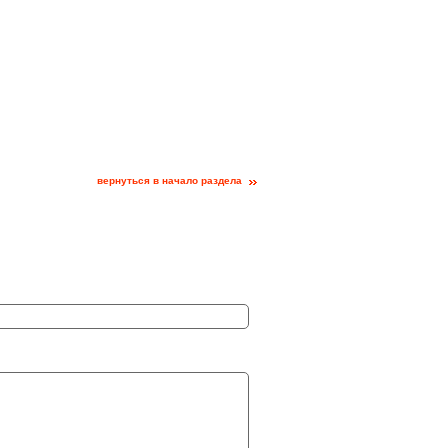
вернуться в начало раздела