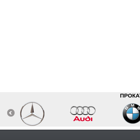
ПРОКА