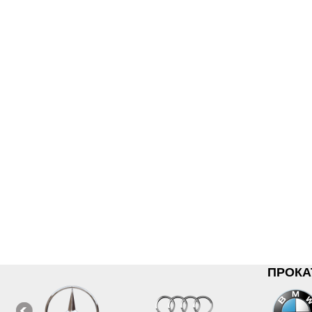
ПРОКА