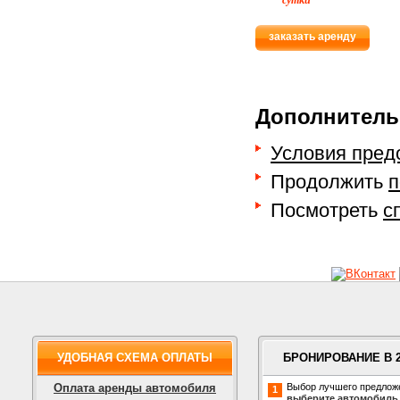
заказать аренду
Дополнитель
Условия пред
Продолжить
п
Посмотреть
с
УДОБНАЯ СХЕМА ОПЛАТЫ
БРОНИРОВАНИЕ В 
Оплата аренды автомобиля
Выбор лучшего предлож
1
выберите автомобиль