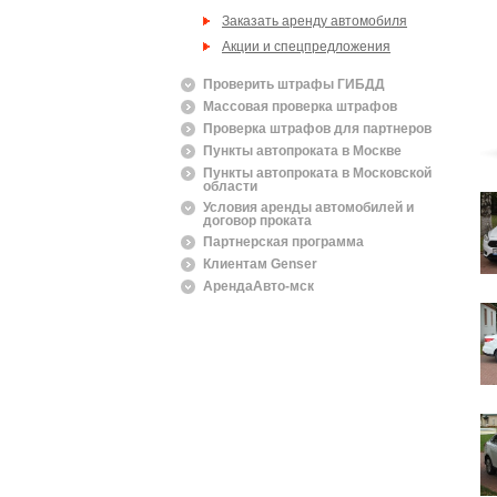
Заказать аренду автомобиля
Акции и спецпредложения
Проверить штрафы ГИБДД
Массовая проверка штрафов
Проверка штрафов для партнеров
Пункты автопроката в Москве
Пункты автопроката в Московской
области
Условия аренды автомобилей и
договор проката
Партнерская программа
Клиентам Genser
АрендаАвто-мск