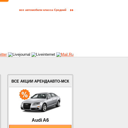
все автомобили класса Средний
ВСЕ АКЦИИ АРЕНДААВТО-МСК
Audi A6