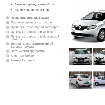
Заказать аренду автомобиля
Акции и спецпредложения
Проверить штрафы ГИБДД
Массовая проверка штрафов
Проверка штрафов для партнеров
Пункты автопроката в Москве
Пункты автопроката в Московской
области
Условия аренды автомобилей и
договор проката
Партнерская программа
Клиентам Genser
АрендаАвто-мск