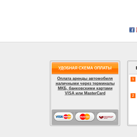
УДОБНАЯ СХЕМА ОПЛАТЫ
Оплата аренды автомобиля
1
наличными через терминалы
МКБ, банковскими картами
VISA или MasterCard
2