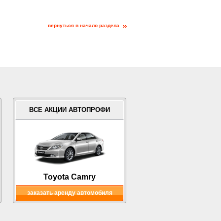
вернуться в начало раздела
ВСЕ АКЦИИ АВТОПРОФИ
Toyota Camry
заказать аренду автомобиля