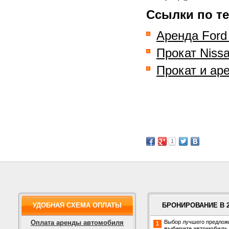
Ссылки по те
Аренда Ford
Прокат Niss
Прокат и аре
1
УДОБНАЯ СХЕМА ОПЛАТЫ
БРОНИРОВАНИЕ В 
Оплата аренды автомобиля
Выбор лучшего предлож
1
выберите автомобиль