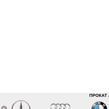
ПРОКАТ