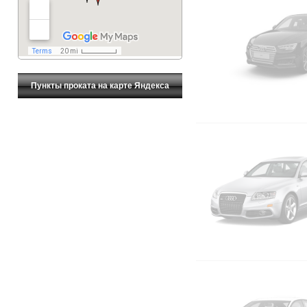
Пункты проката на карте Яндекса