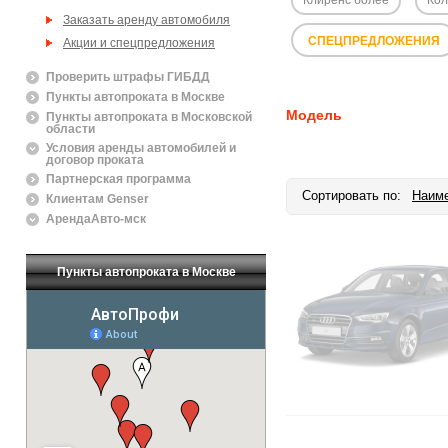
Заказать аренду автомобиля
СПЕЦПРЕДЛОЖЕНИЯ
Акции и спецпредложения
Проверить штрафы ГИБДД
Пункты автопроката в Москве
Модель
Пункты автопроката в Московской
области
Условия аренды автомобилей и
договор проката
Партнерская программа
Сортировать по:
Наим
Клиентам Genser
АрендаАвто-мск
Пункты автопроката в Москве