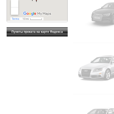
Пункты проката на карте Яндекса