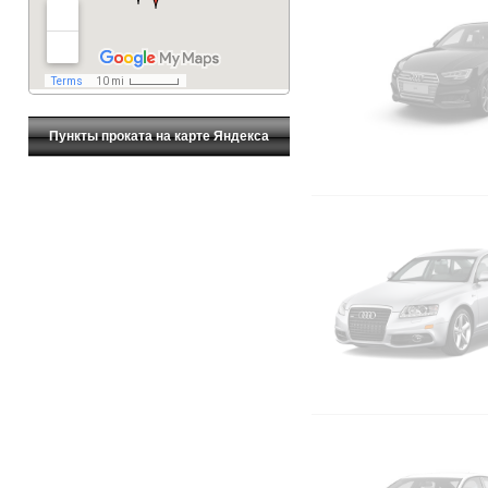
Пункты проката на карте Яндекса