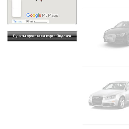
Пункты проката на карте Яндекса