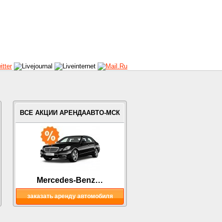
ВСЕ АКЦИИ АРЕНДААВТО-МСК
Mercedes-Benz…
заказать аренду автомобиля